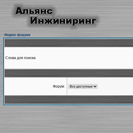
Индекс форума
Слова для поиска
Форум: