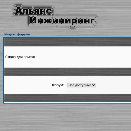
Индекс форума
Слова для поиска
Форум: