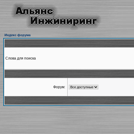
Индекс форума
Слова для поиска
Форум: