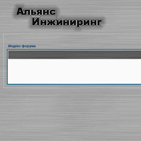
Индекс форума