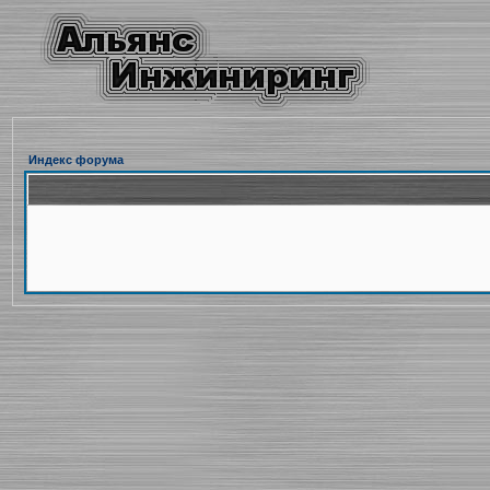
Индекс форума