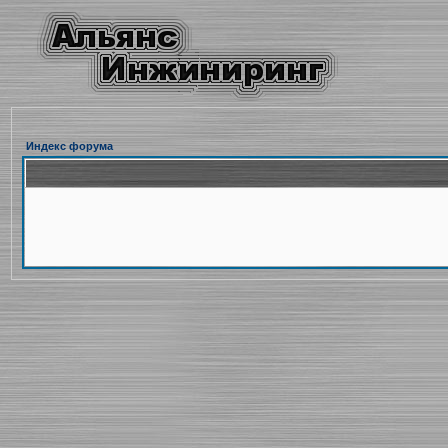
Индекс форума