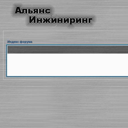
Индекс форума