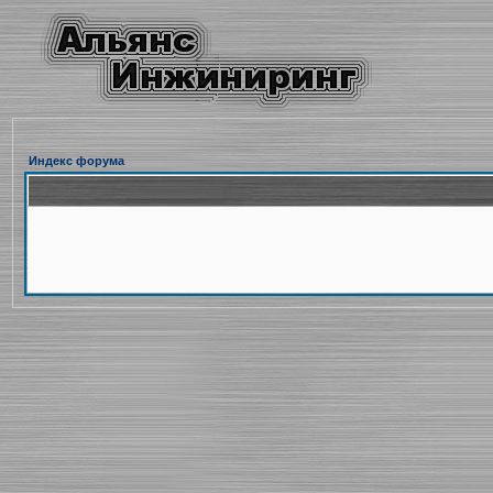
Индекс форума