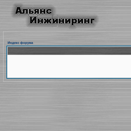
Индекс форума