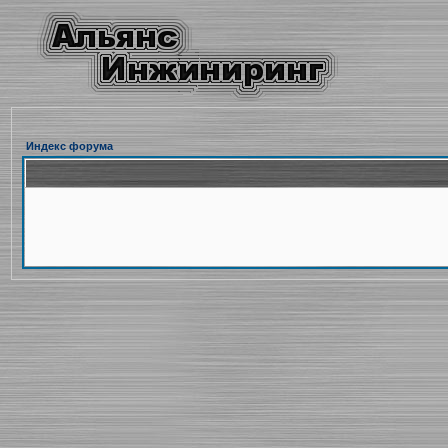
Индекс форума