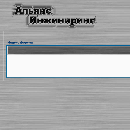
Индекс форума