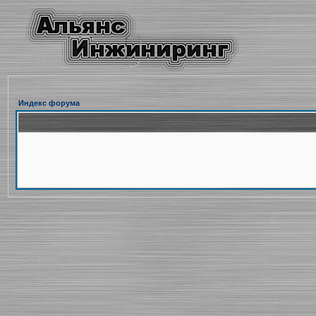
Индекс форума