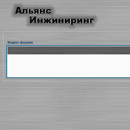
Индекс форума