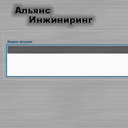
Индекс форума