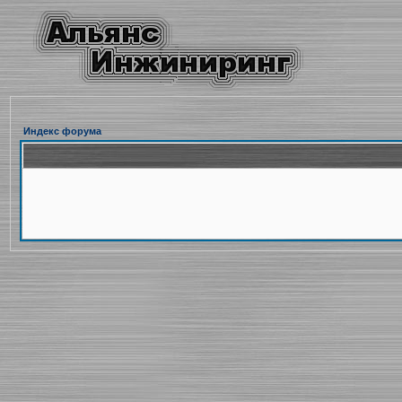
Индекс форума