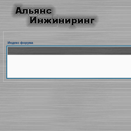
Индекс форума