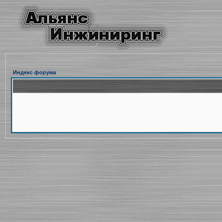
Индекс форума