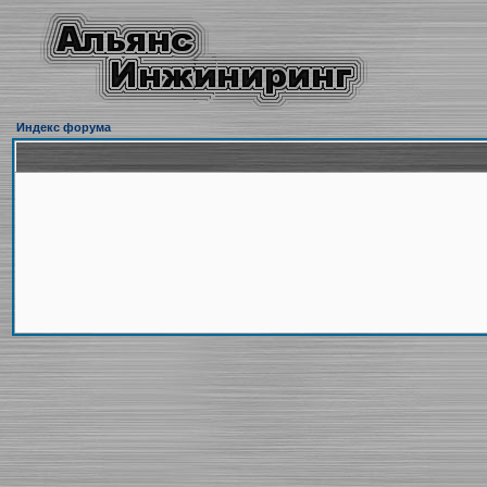
Индекс форума