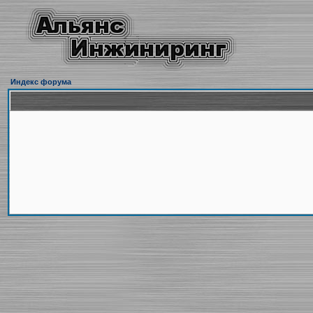
Индекс форума