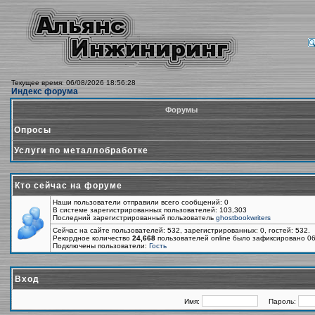
Текущее время: 06/08/2026 18:56:28
Индекс форума
Форумы
Опросы
Услуги по металлобработке
Кто сейчас на форуме
Наши пользователи отправили всего сообщений: 0
В системе зарегистрированных пользователей: 103,303
Последний зарегистрированный пользователь
ghostbookwriters
Сейчас на сайте пользователей: 532, зарегистрированных: 0, гостей: 532.
Рекордное количество
24,668
пользователей online было зафиксировано 06
Подключены пользователи:
Гость
Вход
Имя:
Пароль: