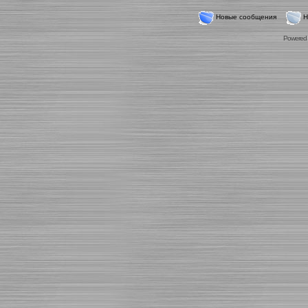
Новые сообщения
Н
Powered