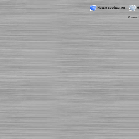
Новые сообщения
Н
Powered