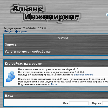
Текущее время: 07/08/2026 10:55:16
Индекс форума
Форумы
Опросы
Услуги по металлобработке
Кто сейчас на форуме
Наши пользователи отправили всего сообщений: 0
В системе зарегистрированных пользователей: 103,303
Последний зарегистрированный пользователь
ghostbookwriters
Сейчас на сайте пользователей: 432, зарегистрированных: 0, гостей: 432.
Рекордное количество
24,668
пользователей online было зафиксировано 06
Подключены пользователи:
Гость
Вход
Имя:
Пароль: