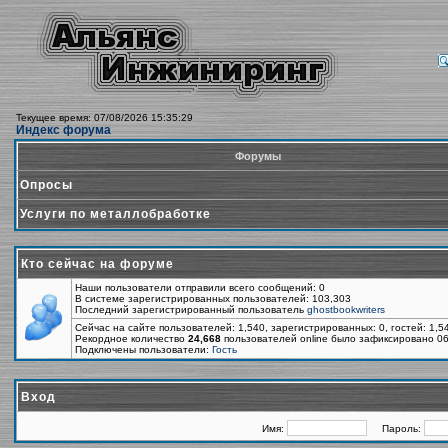
Текущее время: 07/08/2026 15:35:29
Индекс форума
Форумы
Опросы
Услуги по металлобработке
Кто сейчас на форуме
Наши пользователи отправили всего сообщений: 0
В системе зарегистрированных пользователей: 103,303
Последний зарегистрированный пользователь
ghostbookwriters
Сейчас на сайте пользователей: 1,540, зарегистрированных: 0, гостей: 1,
Рекордное количество
24,668
пользователей online было зафиксировано 06
Подключены пользователи:
Гость
Вход
Имя:
Пароль: