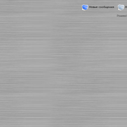
Новые сообщения
Н
Powered