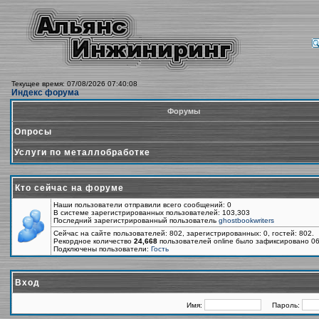
Текущее время: 07/08/2026 07:40:08
Индекс форума
Форумы
Опросы
Услуги по металлобработке
Кто сейчас на форуме
Наши пользователи отправили всего сообщений: 0
В системе зарегистрированных пользователей: 103,303
Последний зарегистрированный пользователь
ghostbookwriters
Сейчас на сайте пользователей: 802, зарегистрированных: 0, гостей: 802.
Рекордное количество
24,668
пользователей online было зафиксировано 06
Подключены пользователи:
Гость
Вход
Имя:
Пароль: