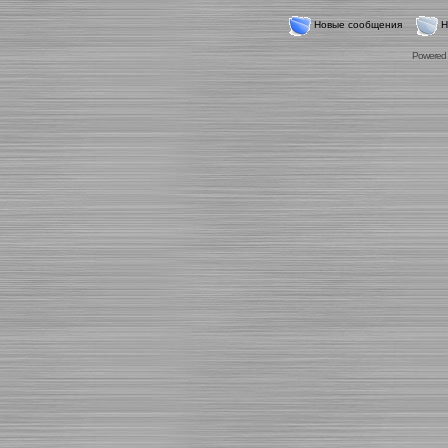
Новые сообщения
Н
Powered