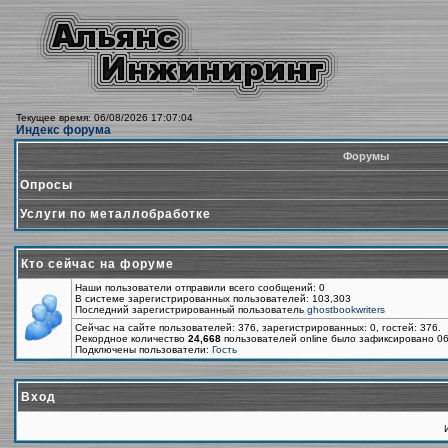
Текущее время: 06/08/2026 17:07:04
Индекс форума
Форумы
Опросы
Услуги по металлобработке
Кто сейчас на форуме
Наши пользователи отправили всего сообщений: 0
В системе зарегистрированных пользователей: 103,303
Последний зарегистрированный пользователь
ghostbookwriters
Сейчас на сайте пользователей: 376, зарегистрированных: 0, гостей: 376.
Рекордное количество
24,668
пользователей online было зафиксировано 06
Подключены пользователи:
Гость
Вход