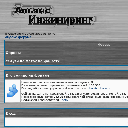
Текущее время: 07/08/2026 01:40:46
Индекс форума
Форумы
Опросы
Услуги по металлобработке
Кто сейчас на форуме
Наши пользователи отправили всего сообщений: 0
В системе зарегистрированных пользователей: 103,303
Последний зарегистрированный пользователь
ghostbookwriters
Сейчас на сайте пользователей: 338, зарегистрированных: 0, гостей: 338.
Рекордное количество
24,668
пользователей online было зафиксировано 06
Подключены пользователи:
Гость
Вход