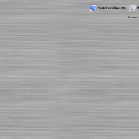
Новые сообщения
Н
Powered