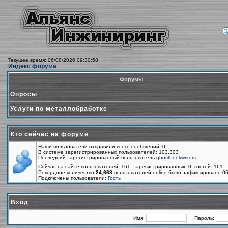
Текущее время: 06/08/2026 09:30:58
Индекс форума
Форумы
Опросы
Услуги по металлобработке
Кто сейчас на форуме
Наши пользователи отправили всего сообщений: 0
В системе зарегистрированных пользователей: 103,303
Последний зарегистрированный пользователь
ghostbookwriters
Сейчас на сайте пользователей: 161, зарегистрированных: 0, гостей: 161.
Рекордное количество
24,668
пользователей online было зафиксировано 06
Подключены пользователи:
Гость
Вход
Имя:
Пароль: