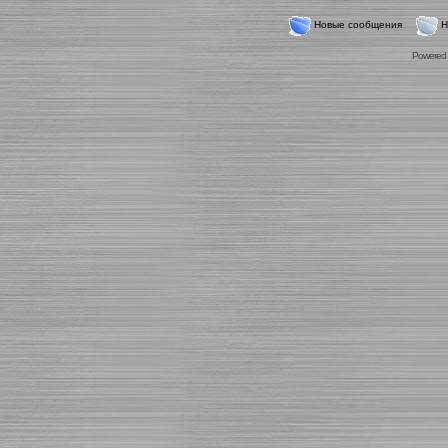
Новые сообщения
Н
Powered