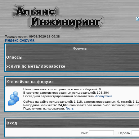
Текущее время: 09/08/2026 18:09:38
Индекс форума
Форумы
Опросы
Услуги по металлобработке
Кто сейчас на форуме
Наши пользователи отправили всего сообщений: 0
В системе зарегистрированных пользователей: 103,304
Последний зарегистрированный пользователь
Anonymous
Сейчас на сайте пользователей: 1,118, зарегистрированных: 0, гостей: 1,1
Рекордное количество
24,668
пользователей online было зафиксировано 06
Подключены пользователи:
Гость
Вход
Имя:
Пароль: