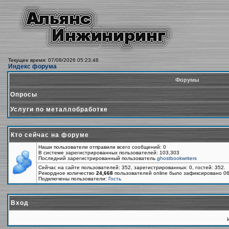
Текущее время: 07/08/2026 05:23:46
Индекс форума
Форумы
Опросы
Услуги по металлобработке
Кто сейчас на форуме
Наши пользователи отправили всего сообщений: 0
В системе зарегистрированных пользователей: 103,303
Последний зарегистрированный пользователь
ghostbookwriters
Сейчас на сайте пользователей: 352, зарегистрированных: 0, гостей: 352.
Рекордное количество
24,668
пользователей online было зафиксировано 06
Подключены пользователи:
Гость
Вход