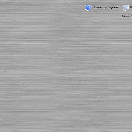
Новые сообщения
Н
Powered