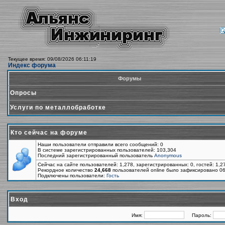
Текущее время: 09/08/2026 06:11:19
Индекс форума
Форумы
Опросы
Услуги по металлобработке
Кто сейчас на форуме
Наши пользователи отправили всего сообщений: 0
В системе зарегистрированных пользователей: 103,304
Последний зарегистрированный пользователь
Anonymous
Сейчас на сайте пользователей: 1,278, зарегистрированных: 0, гостей: 1,
Рекордное количество
24,668
пользователей online было зафиксировано 06
Подключены пользователи:
Гость
Вход
Имя:
Пароль: