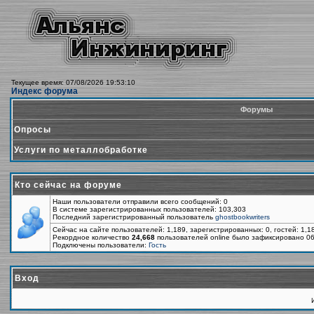
Текущее время: 07/08/2026 19:53:10
Индекс форума
Форумы
Опросы
Услуги по металлобработке
Кто сейчас на форуме
Наши пользователи отправили всего сообщений: 0
В системе зарегистрированных пользователей: 103,303
Последний зарегистрированный пользователь
ghostbookwriters
Сейчас на сайте пользователей: 1,189, зарегистрированных: 0, гостей: 1,
Рекордное количество
24,668
пользователей online было зафиксировано 06
Подключены пользователи:
Гость
Вход