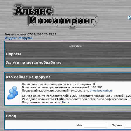
Текущее время: 07/08/2026 20:35:13
Индекс форума
Форумы
Опросы
Услуги по металлобработке
Кто сейчас на форуме
Наши пользователи отправили всего сообщений: 0
В системе зарегистрированных пользователей: 103,303
Последний зарегистрированный пользователь
ghostbookwriters
Сейчас на сайте пользователей: 1,202, зарегистрированных: 0, гостей: 1,
Рекордное количество
24,668
пользователей online было зафиксировано 06
Подключены пользователи:
Гость
Вход
Имя:
Пароль: