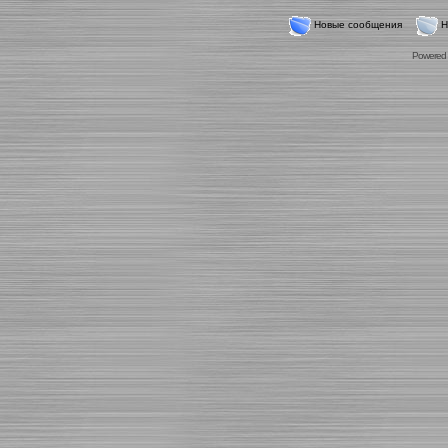
Новые сообщения
Н
Powered