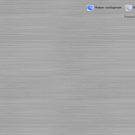
Новые сообщения
Н
Powered