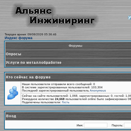
Текущее время: 09/08/2026 05:36:46
Индекс форума
Форумы
Опросы
Услуги по металлобработке
Кто сейчас на форуме
Наши пользователи отправили всего сообщений: 0
В системе зарегистрированных пользователей: 103,304
Последний зарегистрированный пользователь
Anonymous
Сейчас на сайте пользователей: 1,068, зарегистрированных: 0, гостей: 1,
Рекордное количество
24,668
пользователей online было зафиксировано 06
Подключены пользователи:
Гость
Вход
Имя:
Пароль: