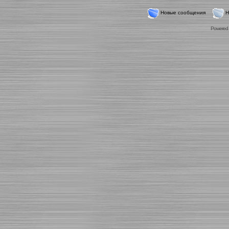
Новые сообщения
Н
Powered