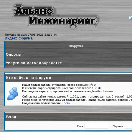
Текущее время: 07/08/2026 23:52:44
Индекс форума
Форумы
Опросы
Услуги по металлобработке
Кто сейчас на форуме
Наши пользователи отправили всего сообщений: 0
В системе зарегистрированных пользователей: 103,303
Последний зарегистрированный пользователь
ghostbookwriters
Сейчас на сайте пользователей: 1,091, зарегистрированных: 0, гостей: 1,
Рекордное количество
24,668
пользователей online было зафиксировано 06
Подключены пользователи:
Гость
Вход
Имя:
Пароль: