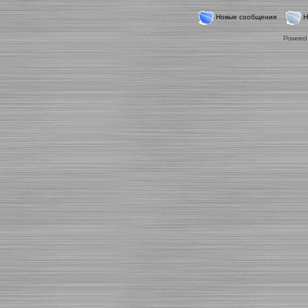
Новые сообщения
Н
Powered