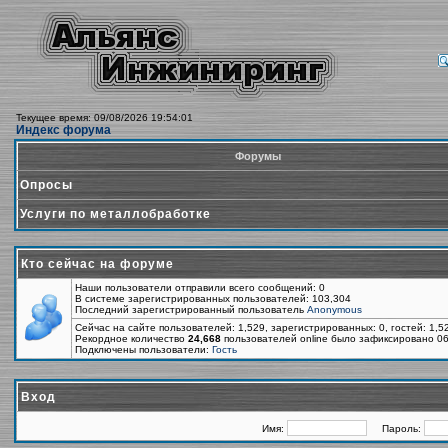
Текущее время: 09/08/2026 19:54:01
Индекс форума
Форумы
Опросы
Услуги по металлобработке
Кто сейчас на форуме
Наши пользователи отправили всего сообщений: 0
В системе зарегистрированных пользователей: 103,304
Последний зарегистрированный пользователь
Anonymous
Сейчас на сайте пользователей: 1,529, зарегистрированных: 0, гостей: 1,
Рекордное количество
24,668
пользователей online было зафиксировано 06
Подключены пользователи:
Гость
Вход
Имя:
Пароль: