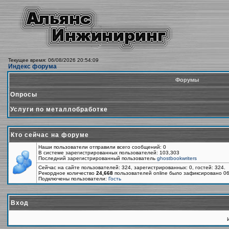
Текущее время: 06/08/2026 20:54:09
Индекс форума
Форумы
Опросы
Услуги по металлобработке
Кто сейчас на форуме
Наши пользователи отправили всего сообщений: 0
В системе зарегистрированных пользователей: 103,303
Последний зарегистрированный пользователь
ghostbookwriters
Сейчас на сайте пользователей: 324, зарегистрированных: 0, гостей: 324.
Рекордное количество
24,668
пользователей online было зафиксировано 06
Подключены пользователи:
Гость
Вход