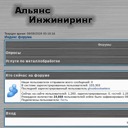
Текущее время: 08/08/2026 00:19:34
Индекс форума
Форумы
Опросы
Услуги по металлобработке
Кто сейчас на форуме
Наши пользователи отправили всего сообщений: 0
В системе зарегистрированных пользователей: 103,303
Последний зарегистрированный пользователь
ghostbookwriters
Сейчас на сайте пользователей: 1,260, зарегистрированных: 0, гостей: 1,
Рекордное количество
24,668
пользователей online было зафиксировано 06
Подключены пользователи:
Гость
Вход