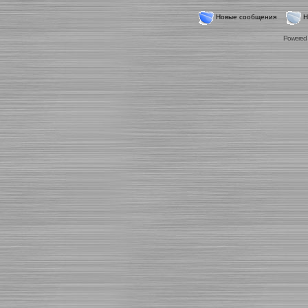
Новые сообщения
Н
Powered