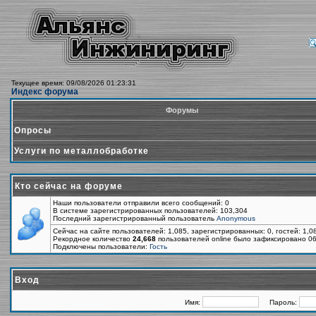
Текущее время: 09/08/2026 01:23:31
Индекс форума
Форумы
Опросы
Услуги по металлобработке
Кто сейчас на форуме
Наши пользователи отправили всего сообщений: 0
В системе зарегистрированных пользователей: 103,304
Последний зарегистрированный пользователь
Anonymous
Сейчас на сайте пользователей: 1,085, зарегистрированных: 0, гостей: 1,
Рекордное количество
24,668
пользователей online было зафиксировано 06
Подключены пользователи:
Гость
Вход
Имя:
Пароль: