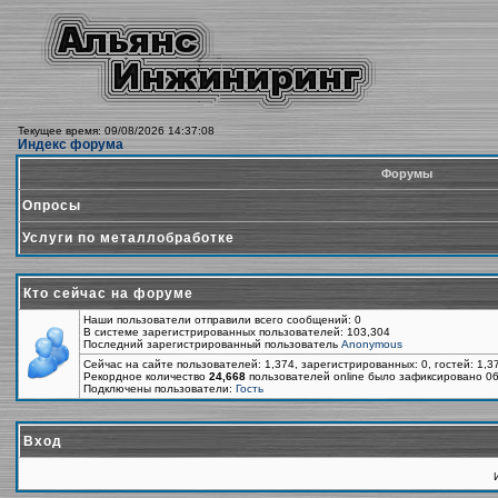
Текущее время: 09/08/2026 14:37:08
Индекс форума
Форумы
Опросы
Услуги по металлобработке
Кто сейчас на форуме
Наши пользователи отправили всего сообщений: 0
В системе зарегистрированных пользователей: 103,304
Последний зарегистрированный пользователь
Anonymous
Сейчас на сайте пользователей: 1,374, зарегистрированных: 0, гостей: 1,
Рекордное количество
24,668
пользователей online было зафиксировано 06
Подключены пользователи:
Гость
Вход