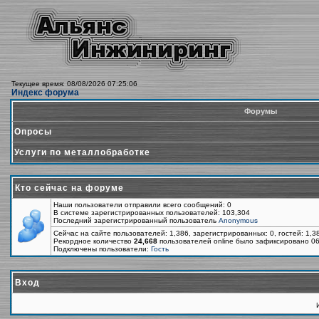
Текущее время: 08/08/2026 07:25:06
Индекс форума
Форумы
Опросы
Услуги по металлобработке
Кто сейчас на форуме
Наши пользователи отправили всего сообщений: 0
В системе зарегистрированных пользователей: 103,304
Последний зарегистрированный пользователь
Anonymous
Сейчас на сайте пользователей: 1,386, зарегистрированных: 0, гостей: 1,
Рекордное количество
24,668
пользователей online было зафиксировано 06
Подключены пользователи:
Гость
Вход