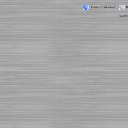
Новые сообщения
Н
Powered