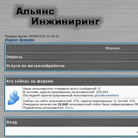
Текущее время: 06/08/2026 21:46:41
Индекс форума
Форумы
Опросы
Услуги по металлобработке
Кто сейчас на форуме
Наши пользователи отправили всего сообщений: 0
В системе зарегистрированных пользователей: 103,303
Последний зарегистрированный пользователь
ghostbookwriters
Сейчас на сайте пользователей: 274, зарегистрированных: 0, гостей: 274.
Рекордное количество
24,668
пользователей online было зафиксировано 06
Подключены пользователи:
Гость
Вход