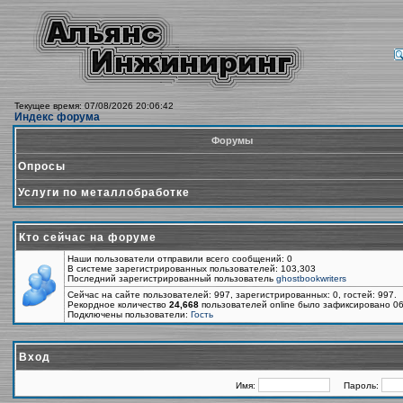
Текущее время: 07/08/2026 20:06:42
Индекс форума
Форумы
Опросы
Услуги по металлобработке
Кто сейчас на форуме
Наши пользователи отправили всего сообщений: 0
В системе зарегистрированных пользователей: 103,303
Последний зарегистрированный пользователь
ghostbookwriters
Сейчас на сайте пользователей: 997, зарегистрированных: 0, гостей: 997.
Рекордное количество
24,668
пользователей online было зафиксировано 06
Подключены пользователи:
Гость
Вход
Имя:
Пароль: