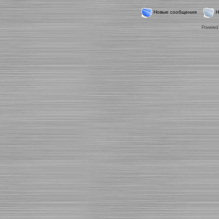
Новые сообщения
Н
Powered