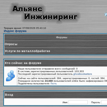
Текущее время: 07/08/2026 05:43:10
Индекс форума
Форумы
Опросы
Услуги по металлобработке
Кто сейчас на форуме
Наши пользователи отправили всего сообщений: 0
В системе зарегистрированных пользователей: 103,303
Последний зарегистрированный пользователь
ghostbookwriters
Сейчас на сайте пользователей: 384, зарегистрированных: 0, гостей: 384.
Рекордное количество
24,668
пользователей online было зафиксировано 06
Подключены пользователи:
Гость
Вход
Имя:
Пароль: