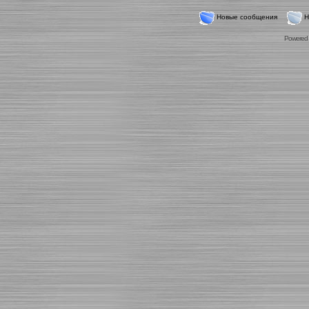
Новые сообщения
Н
Powered