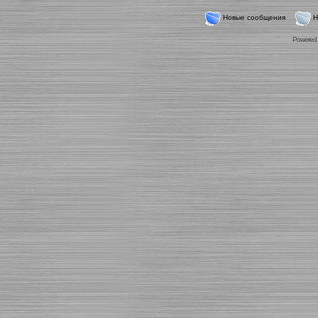
Новые сообщения
Н
Powered