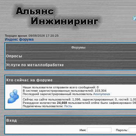
Текущее время: 09/08/2026 17:20:25
Индекс форума
Форумы
Опросы
Услуги по металлобработке
Кто сейчас на форуме
Наши пользователи отправили всего сообщений: 0
В системе зарегистрированных пользователей: 103,304
Последний зарегистрированный пользователь
Anonymous
Сейчас на сайте пользователей: 1,096, зарегистрированных: 0, гостей: 1,
Рекордное количество
24,668
пользователей online было зафиксировано 06
Подключены пользователи:
Гость
Вход
Имя:
Пароль: