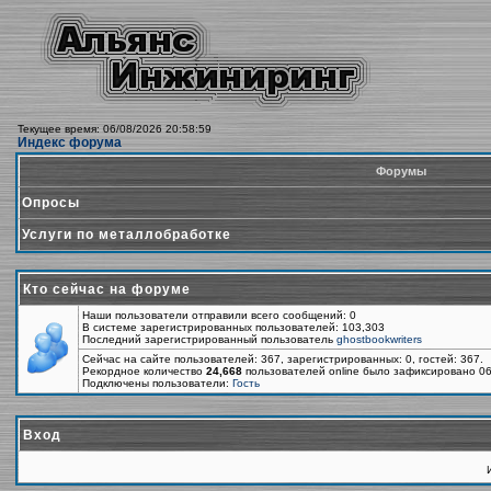
Текущее время: 06/08/2026 20:58:59
Индекс форума
Форумы
Опросы
Услуги по металлобработке
Кто сейчас на форуме
Наши пользователи отправили всего сообщений: 0
В системе зарегистрированных пользователей: 103,303
Последний зарегистрированный пользователь
ghostbookwriters
Сейчас на сайте пользователей: 367, зарегистрированных: 0, гостей: 367.
Рекордное количество
24,668
пользователей online было зафиксировано 06
Подключены пользователи:
Гость
Вход