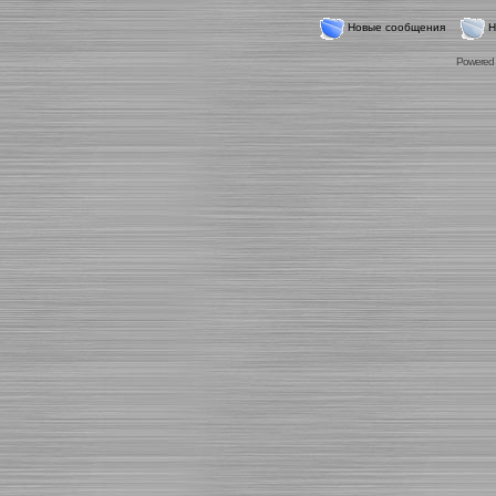
Новые сообщения
Н
Powered