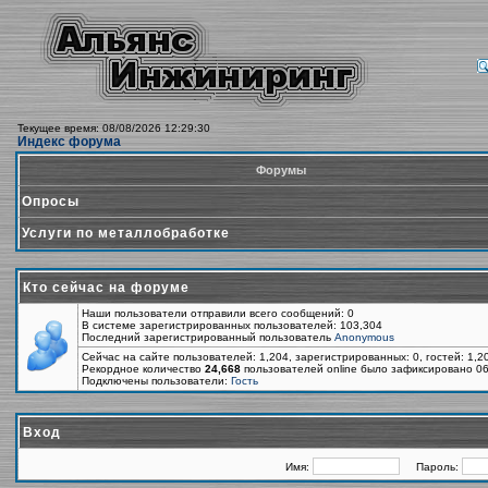
Текущее время: 08/08/2026 12:29:30
Индекс форума
Форумы
Опросы
Услуги по металлобработке
Кто сейчас на форуме
Наши пользователи отправили всего сообщений: 0
В системе зарегистрированных пользователей: 103,304
Последний зарегистрированный пользователь
Anonymous
Сейчас на сайте пользователей: 1,204, зарегистрированных: 0, гостей: 1,
Рекордное количество
24,668
пользователей online было зафиксировано 06
Подключены пользователи:
Гость
Вход
Имя:
Пароль: