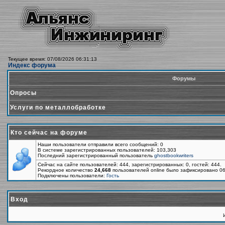
Текущее время: 07/08/2026 06:31:13
Индекс форума
Форумы
Опросы
Услуги по металлобработке
Кто сейчас на форуме
Наши пользователи отправили всего сообщений: 0
В системе зарегистрированных пользователей: 103,303
Последний зарегистрированный пользователь
ghostbookwriters
Сейчас на сайте пользователей: 444, зарегистрированных: 0, гостей: 444.
Рекордное количество
24,668
пользователей online было зафиксировано 06
Подключены пользователи:
Гость
Вход