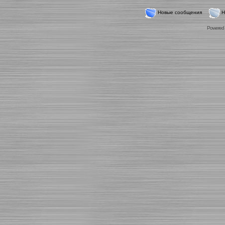
Новые сообщения
Н
Powered