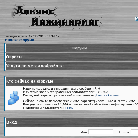
Текущее время: 07/08/2026 07:34:47
Индекс форума
Форумы
Опросы
Услуги по металлобработке
Кто сейчас на форуме
Наши пользователи отправили всего сообщений: 0
В системе зарегистрированных пользователей: 103,303
Последний зарегистрированный пользователь
ghostbookwriters
Сейчас на сайте пользователей: 392, зарегистрированных: 0, гостей: 392.
Рекордное количество
24,668
пользователей online было зафиксировано 06
Подключены пользователи:
Гость
Вход
Имя:
Пароль: