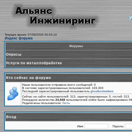
Текущее время: 07/08/2026 00:03:10
Индекс форума
Форумы
Опросы
Услуги по металлобработке
Кто сейчас на форуме
Наши пользователи отправили всего сообщений: 0
В системе зарегистрированных пользователей: 103,303
Последний зарегистрированный пользователь
ghostbookwriters
Сейчас на сайте пользователей: 313, зарегистрированных: 0, гостей: 313.
Рекордное количество
24,668
пользователей online было зафиксировано 06
Подключены пользователи:
Гость
Вход
Имя:
Пароль: