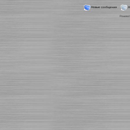
Новые сообщения
Н
Powered