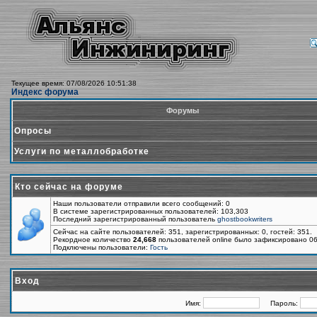
Текущее время: 07/08/2026 10:51:38
Индекс форума
Форумы
Опросы
Услуги по металлобработке
Кто сейчас на форуме
Наши пользователи отправили всего сообщений: 0
В системе зарегистрированных пользователей: 103,303
Последний зарегистрированный пользователь
ghostbookwriters
Сейчас на сайте пользователей: 351, зарегистрированных: 0, гостей: 351.
Рекордное количество
24,668
пользователей online было зафиксировано 06
Подключены пользователи:
Гость
Вход
Имя:
Пароль: