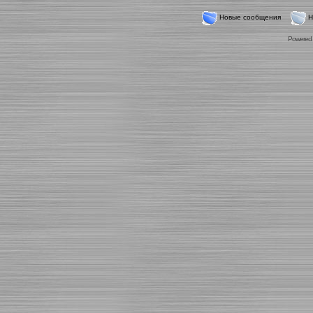
Новые сообщения
Н
Powered